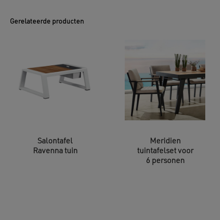
Gerelateerde producten
Salontafel
Meridien
Ravenna tuin
tuintafelset voor
6 personen