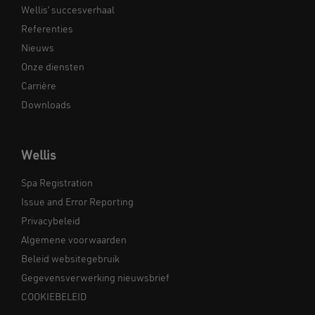
Wellis’ succesverhaal
Referenties
Nieuws
Onze diensten
Carrière
Downloads
Wellis
Spa Registration
Issue and Error Reporting
Privacybeleid
Algemene voorwaarden
Beleid websitegebruik
Gegevensverwerking nieuwsbrief
COOKIEBELEID