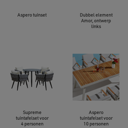
Aspero tuinset
Dubbel element
Amor, ontwerp
links
Supreme
Aspero
tuintafelset voor
tuintafelset voor
4 personen
10 personen