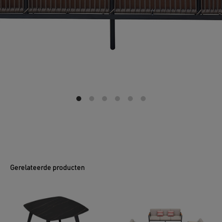
Gerelateerde producten