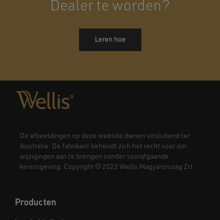
Dealer te worden?
Leren hoe
De afbeeldingen op deze website dienen uitsluitend ter
illustratie. De fabrikant behoudt zich het recht voor om
wijzigingen aan te brengen zonder voorafgaande
kennisgeving. Copyright © 2023 Wellis Magyarország Zrt.
Producten