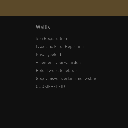
Wellis
Spa Registration
Issue and Error Reporting
Privacybeleid
Algemene voorwaarden
Beleid websitegebruik
Gegevensverwerking nieuwsbrief
COOKIEBELEID