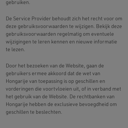
gebruiken.
De Service Provider behoudt zich het recht voor om
deze gebruiksvoorwaarden te wijzigen. Bekijk deze
gebruiksvoorwaarden regelmatig om eventuele
wijzigingen te leren kennen en nieuwe informatie
te lezen.
Door het bezoeken van de Website, gaan de
gebruikers ermee akkoord dat de wet van
Hongarije van toepassing is op geschillen en
vorderingen die voortvloeien uit, of in verband met
het gebruik van de Website. De rechtbanken van
Hongarije hebben de exclusieve bevoegdheid om
geschillen te beslechten.