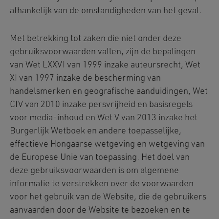
afhankelijk van de omstandigheden van het geval.
Met betrekking tot zaken die niet onder deze
gebruiksvoorwaarden vallen, zijn de bepalingen
van Wet LXXVI van 1999 inzake auteursrecht, Wet
XI van 1997 inzake de bescherming van
handelsmerken en geografische aanduidingen, Wet
CIV van 2010 inzake persvrijheid en basisregels
voor media-inhoud en Wet V van 2013 inzake het
Burgerlijk Wetboek en andere toepasselijke,
effectieve Hongaarse wetgeving en wetgeving van
de Europese Unie van toepassing. Het doel van
deze gebruiksvoorwaarden is om algemene
informatie te verstrekken over de voorwaarden
voor het gebruik van de Website, die de gebruikers
aanvaarden door de Website te bezoeken en te