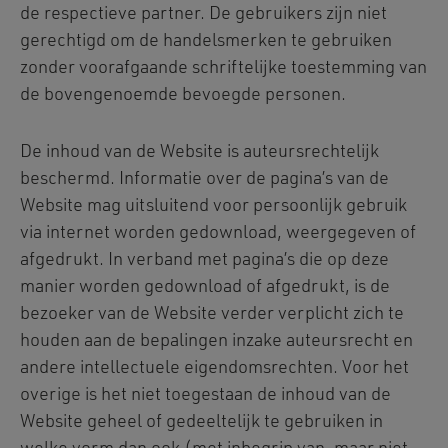
de respectieve partner. De gebruikers zijn niet
gerechtigd om de handelsmerken te gebruiken
zonder voorafgaande schriftelijke toestemming van
de bovengenoemde bevoegde personen.
De inhoud van de Website is auteursrechtelijk
beschermd. Informatie over de pagina’s van de
Website mag uitsluitend voor persoonlijk gebruik
via internet worden gedownload, weergegeven of
afgedrukt. In verband met pagina’s die op deze
manier worden gedownload of afgedrukt, is de
bezoeker van de Website verder verplicht zich te
houden aan de bepalingen inzake auteursrecht en
andere intellectuele eigendomsrechten. Voor het
overige is het niet toegestaan de inhoud van de
Website geheel of gedeeltelijk te gebruiken in