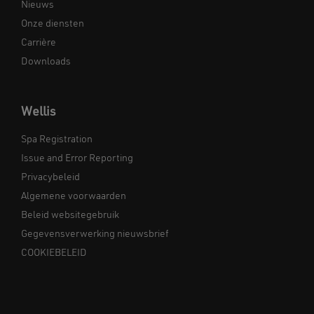
Nieuws
Onze diensten
Carrière
Downloads
Wellis
Spa Registration
Issue and Error Reporting
Privacybeleid
Algemene voorwaarden
Beleid websitegebruik
Gegevensverwerking nieuwsbrief
COOKIEBELEID