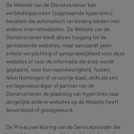
De Website van de Dienstverlener kan
verbindingspunten (zogenaamde hyperlinks)
bevatten die automatisch verbinding bieden met
andere internetwebsites. De Website van de
Dienstverlener biedt alleen toegang tot de
gerelateerde websites, maar aanvaardt geen
enkele verplichting of aansprakelijkheid voor deze
websites of voor de informatie die erop wordt
geplaatst, voor hun nauwkeurigheid, fouten,
tekortkomingen of virusvrije staat, zelfs als een
vertegenwoordiger of partner van de
Dienstverlener de plaatsing van hyperlinks naar
dergelijke andere websites op de Website heeft
beoordeeld of goedgekeurd.
De Privacyverklaring van de Serviceprovider die