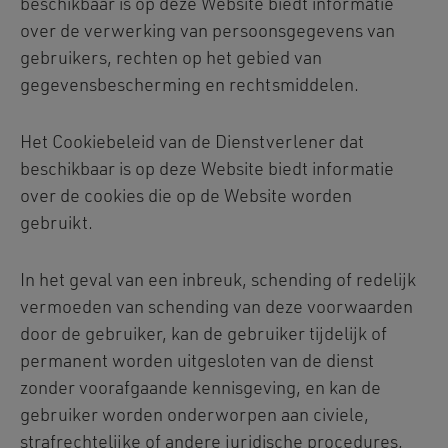
beschikbaar is op deze Website biedt informatie
over de verwerking van persoonsgegevens van
gebruikers, rechten op het gebied van
gegevensbescherming en rechtsmiddelen.
Het Cookiebeleid van de Dienstverlener dat
beschikbaar is op deze Website biedt informatie
over de cookies die op de Website worden
gebruikt.
In het geval van een inbreuk, schending of redelijk
vermoeden van schending van deze voorwaarden
door de gebruiker, kan de gebruiker tijdelijk of
permanent worden uitgesloten van de dienst
zonder voorafgaande kennisgeving, en kan de
gebruiker worden onderworpen aan civiele,
strafrechtelijke of andere juridische procedures,