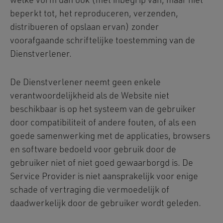
welke vorm dan ook (met inbegrip van, maar niet
beperkt tot, het reproduceren, verzenden,
distribueren of opslaan ervan) zonder
voorafgaande schriftelijke toestemming van de
Dienstverlener.
De Dienstverlener neemt geen enkele
verantwoordelijkheid als de Website niet
beschikbaar is op het systeem van de gebruiker
door compatibiliteit of andere fouten, of als een
goede samenwerking met de applicaties, browsers
en software bedoeld voor gebruik door de
gebruiker niet of niet goed gewaarborgd is. De
Service Provider is niet aansprakelijk voor enige
schade of vertraging die vermoedelijk of
daadwerkelijk door de gebruiker wordt geleden.