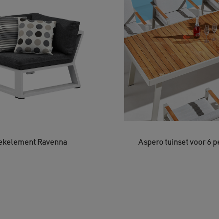
ekelement Ravenna
Aspero tuinset voor 6 