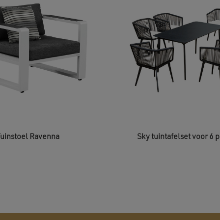
uinstoel Ravenna
Sky tuintafelset voor 6