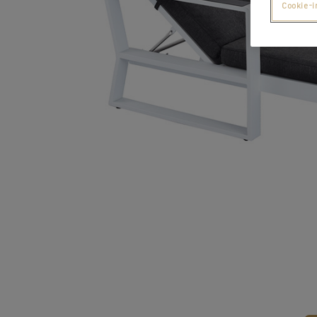
Cookie-i