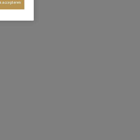
es accepteren