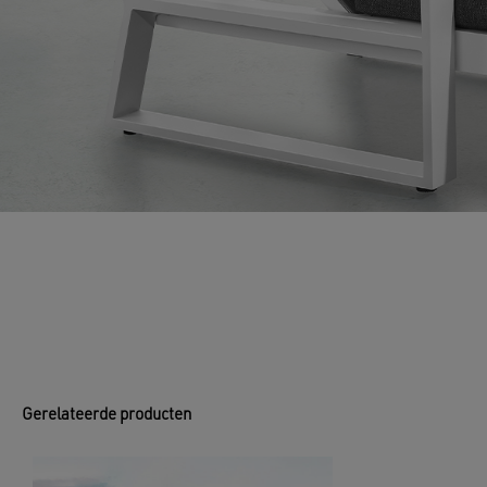
Gerelateerde producten