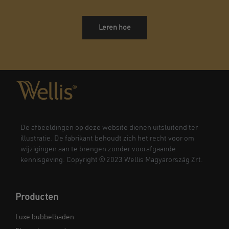
Leren hoe
De afbeeldingen op deze website dienen uitsluitend ter
illustratie. De fabrikant behoudt zich het recht voor om
wijzigingen aan te brengen zonder voorafgaande
kennisgeving. Copyright © 2023 Wellis Magyarország Zrt.
Producten
Luxe bubbelbaden