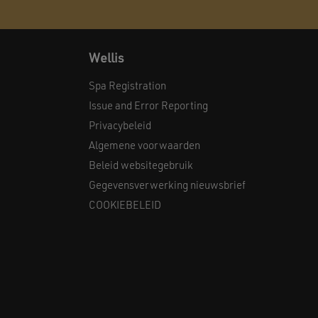
Wellis
Spa Registration
Issue and Error Reporting
Privacybeleid
Algemene voorwaarden
Beleid websitegebruik
Gegevensverwerking nieuwsbrief
COOKIEBELEID