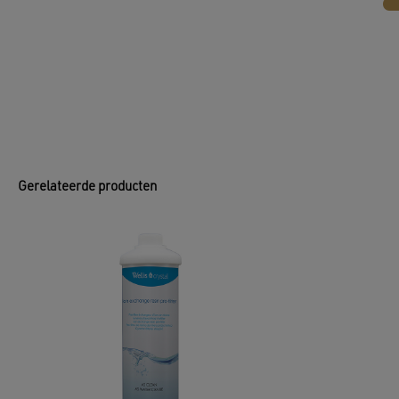
Gerelateerde producten