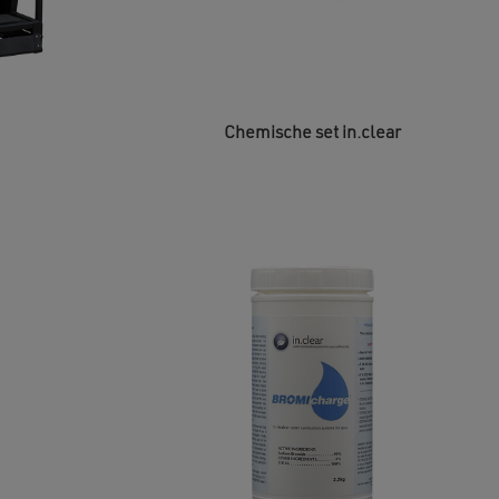
Chemische set in.clear