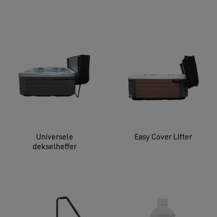
Universele
Easy Cover Lifter
dekselheffer