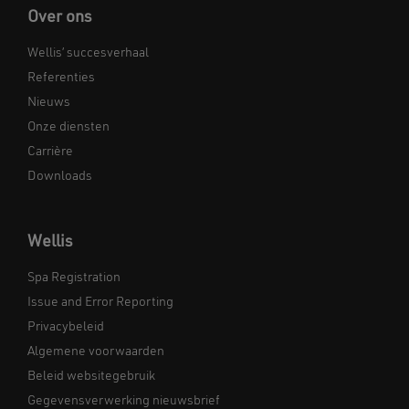
Over ons
Wellis’ succesverhaal
Referenties
Nieuws
Onze diensten
Carrière
Downloads
Wellis
Spa Registration
Issue and Error Reporting
Privacybeleid
Algemene voorwaarden
Beleid websitegebruik
Gegevensverwerking nieuwsbrief