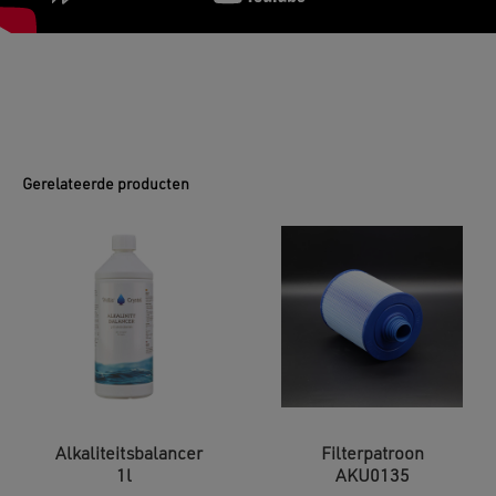
Gerelateerde producten
Alkaliteitsbalancer
Filterpatroon
1l
AKU0135