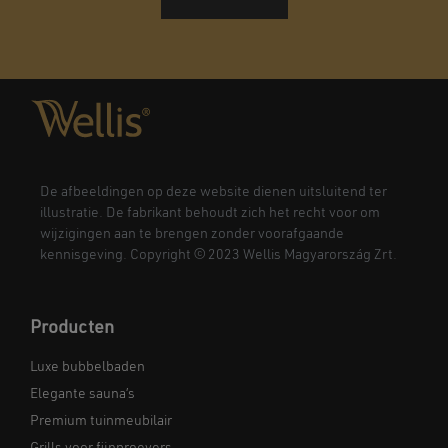
De afbeeldingen op deze website dienen uitsluitend ter
illustratie. De fabrikant behoudt zich het recht voor om
wijzigingen aan te brengen zonder voorafgaande
kennisgeving. Copyright © 2023 Wellis Magyarország Zrt.
Producten
Luxe bubbelbaden
Elegante sauna’s
Premium tuinmeubilair