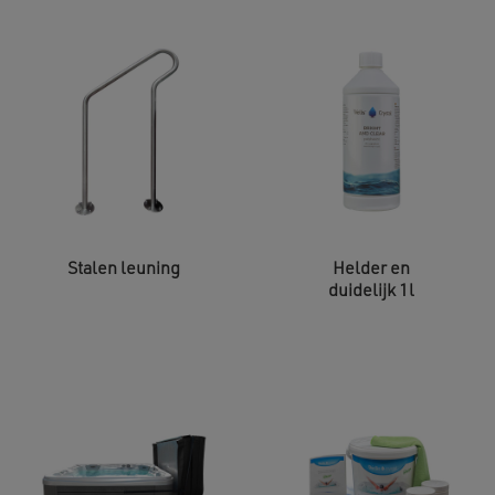
Stalen leuning
Helder en
duidelijk 1l