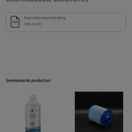
Gebruikershandleiding
PDF
(780,12 KB)
Gerelateerde producten