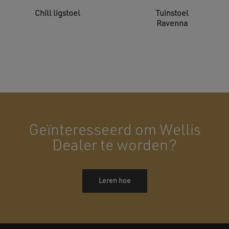
Chill ligstoel
Tuinstoel
Ravenna
Geïnteresseerd om Wellis
Dealer te worden?
Leren hoe