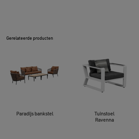
Gerelateerde producten
Paradijs bankstel
Tuinstoel
Ravenna