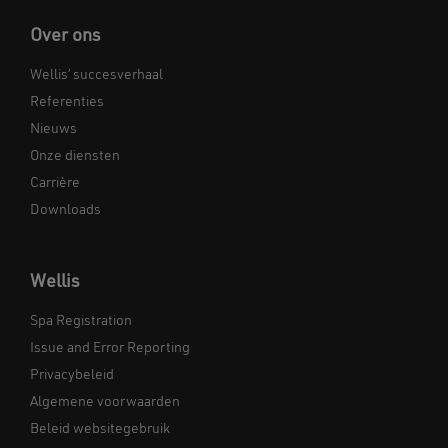
Over ons
Wellis’ succesverhaal
Referenties
Nieuws
Onze diensten
Carrière
Downloads
Wellis
Spa Registration
Issue and Error Reporting
Privacybeleid
Algemene voorwaarden
Beleid websitegebruik