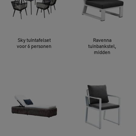
Sky tuintafelset
Ravenna
voor 6 personen
tuinbankstel,
midden