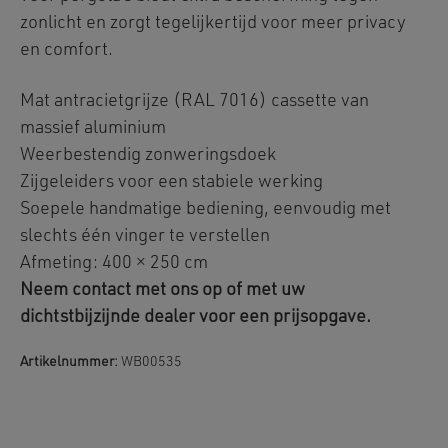
zonlicht en zorgt tegelijkertijd voor meer privacy
en comfort.
Mat antracietgrijze (RAL 7016) cassette van
massief aluminium
Weerbestendig zonweringsdoek
Zijgeleiders voor een stabiele werking
Soepele handmatige bediening, eenvoudig met
slechts één vinger te verstellen
Afmeting: 400 × 250 cm
Neem contact met ons op of met uw
dichtstbijzijnde dealer voor een prijsopgave.
Artikelnummer:
WB00535