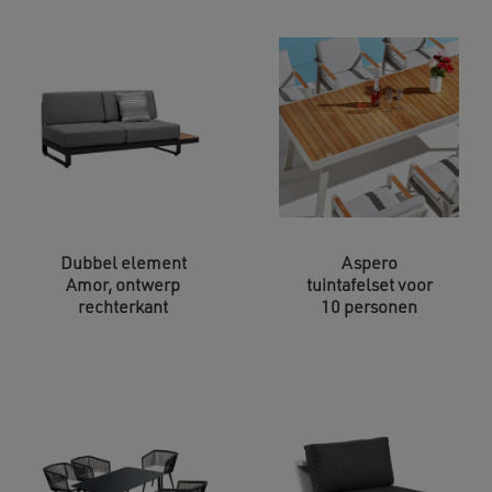
Dubbel element
Aspero
Amor, ontwerp
tuintafelset voor
rechterkant
10 personen