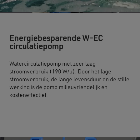
Energiebesparende W-EC
circulatiepomp
Watercirculatiepomp met zeer laag
stroomverbruik (190 W/u). Door het lage
stroomverbruik, de lange levensduur en de stille
werking is de pomp milieuvriendelijk en
kosteneffectief.