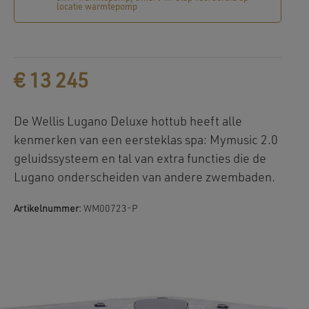
locatie warmtepomp
€
13 245
De Wellis Lugano Deluxe hottub heeft alle
kenmerken van een eersteklas spa: Mymusic 2.0
geluidssysteem en tal van extra functies die de
Lugano onderscheiden van andere zwembaden.
Artikelnummer:
WM00723-P