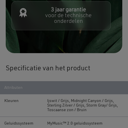
3 jaar garantie
voor de technische
onderdelen
Specificatie van het product
Attributen
Kleuren
Ijswit / Grijs, Midnight Canyon / Grijs,
Sterling Zilver / Grijs, Storm Gray/ Grijs,
Toscaanse zon / Bruin
Geluidssysteem
MyMusic™ 2.0 geluidssysteem