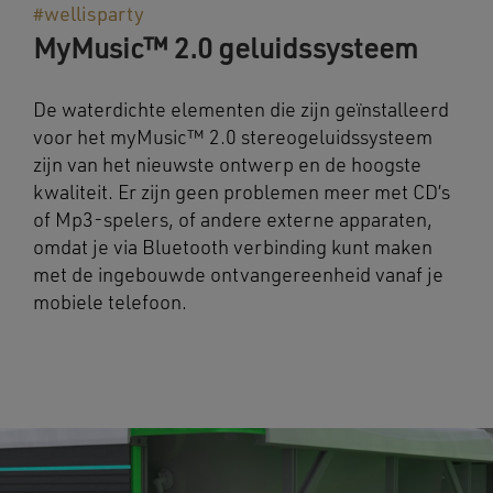
#wellisparty
MyMusic™ 2.0 geluidssysteem
De waterdichte elementen die zijn geïnstalleerd
voor het myMusic™ 2.0 stereogeluidssysteem
zijn van het nieuwste ontwerp en de hoogste
kwaliteit. Er zijn geen problemen meer met CD’s
of Mp3-spelers, of andere externe apparaten,
omdat je via Bluetooth verbinding kunt maken
met de ingebouwde ontvangereenheid vanaf je
mobiele telefoon.