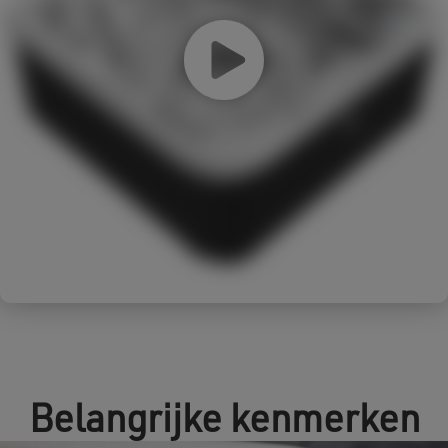
Belangrijke kenmerken