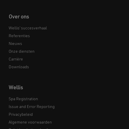
Over ons
Wellis’ succesverhaal
Referenties
Nieuws
Onze diensten
Carrière
Downloads
Wellis
Spa Registration
Issue and Error Reporting
Privacybeleid
Algemene voorwaarden