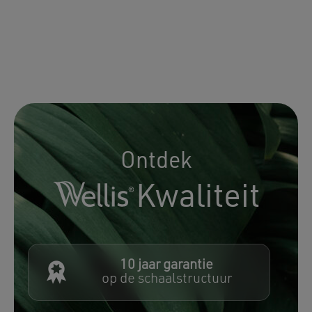
Ontdek
Kwaliteit
10 jaar garantie
op de schaalstructuur