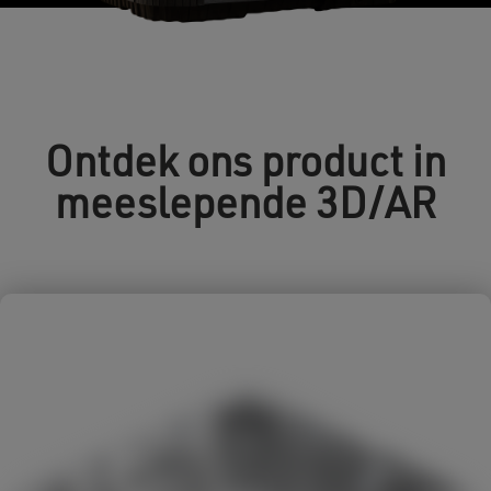
Ontdek ons ​​product in
meeslepende 3D/AR