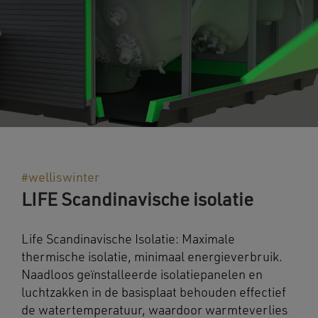
#welliswinter
LIFE Scandinavische isolatie
Life Scandinavische Isolatie: Maximale
thermische isolatie, minimaal energieverbruik.
Naadloos geïnstalleerde isolatiepanelen en
luchtzakken in de basisplaat behouden effectief
de watertemperatuur, waardoor warmteverlies