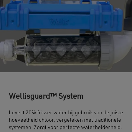
Wellisguard™ System
Levert 20% frisser water bij gebruik van de juiste
hoeveelheid chloor, vergeleken met traditionele
systemen. Zorgt voor perfecte waterhelderheid.