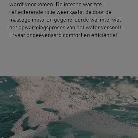
wordt voorkomen. De interne warmte-
reflecterende folie weerkaatst de door de
massage motoren gegenereerde warmte, wat
het opwarmingsproces van het water versnelt.
Ervaar ongeëvenaard comfort en efficiëntie!