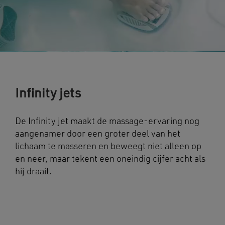
Infinity jets
De Infinity jet maakt de massage-ervaring nog
aangenamer door een groter deel van het
lichaam te masseren en beweegt niet alleen op
en neer, maar tekent een oneindig cijfer acht als
hij draait.