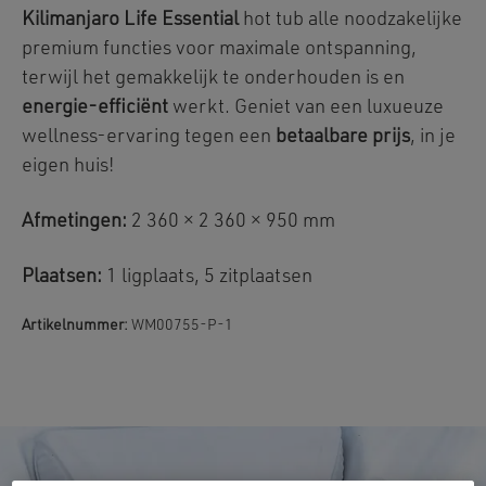
Kilimanjaro Life Essential
hot tub alle noodzakelijke
premium functies voor maximale ontspanning,
terwijl het gemakkelijk te onderhouden is en
energie-efficiënt
werkt. Geniet van een luxueuze
wellness-ervaring tegen een
betaalbare prijs
, in je
eigen huis!
Afmetingen:
2 360 × 2 360 × 950 mm
Plaatsen:
1 ligplaats, 5 zitplaatsen
Artikelnummer:
WM00755-P-1