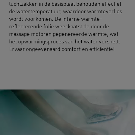
luchtzakken in de basisplaat behouden effectief
de watertemperatuur, waardoor warmteverlies
wordt voorkomen. De interne warmte-
reflecterende folie weerkaatst de door de
massage motoren gegenereerde warmte, wat
het opwarmingsproces van het water versnelt.
Ervaar ongeëvenaard comfort en efficiëntie!