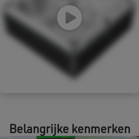
Belangrijke kenmerken