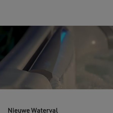
Nieuwe Waterval