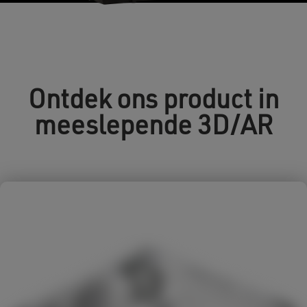
Ontdek ons ​​product in
meeslepende 3D/AR