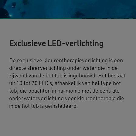
Exclusieve LED-verlichting
De exclusieve kleurentherapieverlichting is een
directe sfeerverlichting onder water die in de
zijwand van de hot tub is ingebouwd. Het bestaat
uit 10 tot 20 LED’s, afhankelijk van het type hot
tub, die oplichten in harmonie met de centrale
onderwaterverlichting voor kleurentherapie die
in de hot tub is geïnstalleerd.