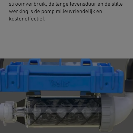
stroomverbruik, de lange levensduur en de stille
werking is de pomp milieuvriendelijk en
kosteneffectief.