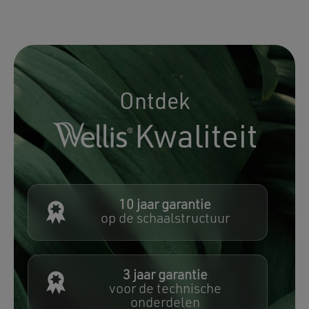
Ontdek
Kwaliteit
10 jaar garantie
op de schaalstructuur
3 jaar garantie
voor de technische
onderdelen