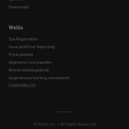
Downloads
Wellis
Spa Registration
Issue and Error Reporting
Privacybeleid
Algemene voorwaarden
Beleid websitegebruik
Gegevensverwerking nieuwsbrief
COOKIEBELEID
© Wellis Inc. | All Rights Reserved