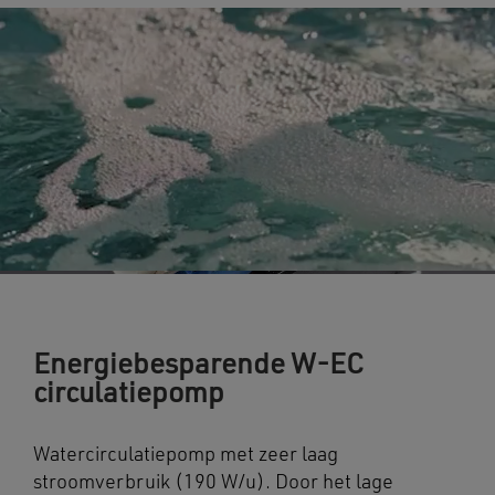
Energiebesparende W-EC
circulatiepomp
Watercirculatiepomp met zeer laag
stroomverbruik (190 W/u). Door het lage