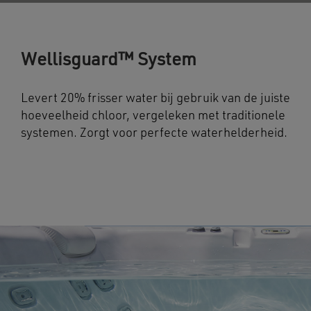
Wellisguard™ System
Levert 20% frisser water bij gebruik van de juiste
hoeveelheid chloor, vergeleken met traditionele
systemen. Zorgt voor perfecte waterhelderheid.