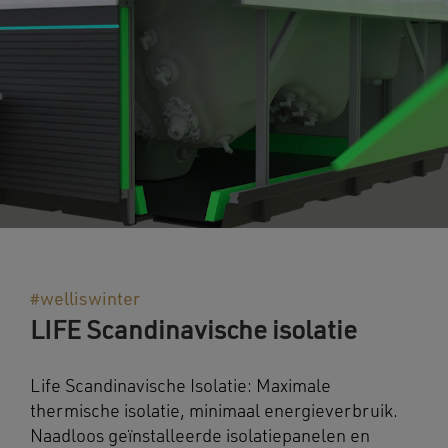
#welliswinter
LIFE Scandinavische isolatie
Life Scandinavische Isolatie: Maximale
thermische isolatie, minimaal energieverbruik.
Naadloos geïnstalleerde isolatiepanelen en