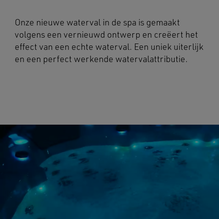
Onze nieuwe waterval in de spa is gemaakt
volgens een vernieuwd ontwerp en creëert het
effect van een echte waterval. Een uniek uiterlijk
en een perfect werkende watervalattributie.