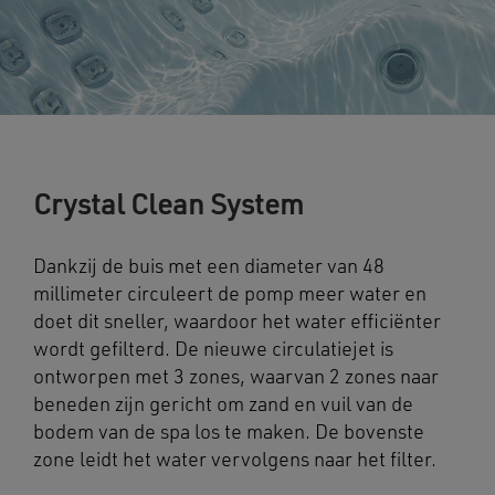
Crystal Clean System
Dankzij de buis met een diameter van 48
millimeter circuleert de pomp meer water en
doet dit sneller, waardoor het water efficiënter
wordt gefilterd. De nieuwe circulatiejet is
ontworpen met 3 zones, waarvan 2 zones naar
beneden zijn gericht om zand en vuil van de
bodem van de spa los te maken. De bovenste
zone leidt het water vervolgens naar het filter.