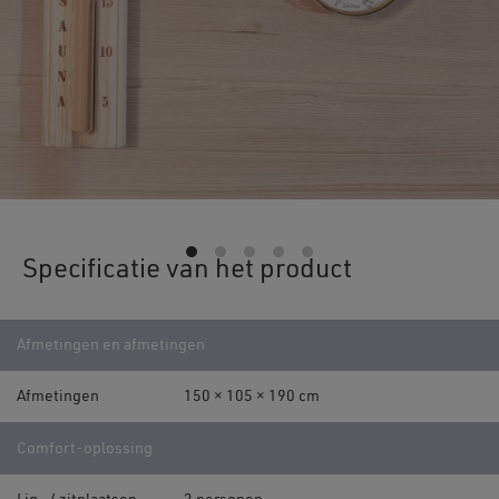
Specificatie van het product
Afmetingen en afmetingen
Afmetingen
150 × 105 × 190 cm
Comfort-oplossing