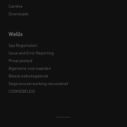
Carrière
Downloads
Wellis
Spa Registration
Issue and Error Reporting
Privacybeleid
Algemene voorwaarden
Beleid websitegebruik
Gegevensverwerking nieuwsbrief
COOKIEBELEID