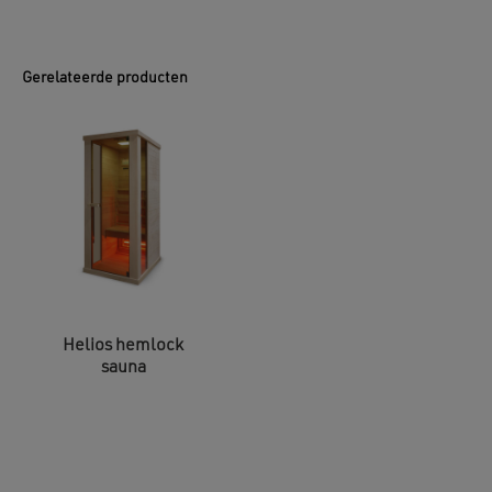
Gerelateerde producten
Helios hemlock
sauna