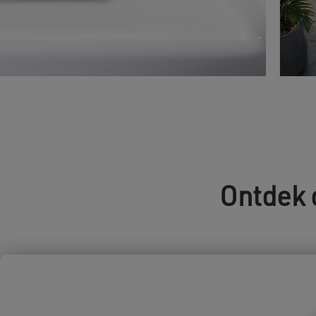
Ontdek 