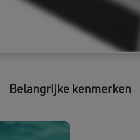
Belangrijke kenmerken