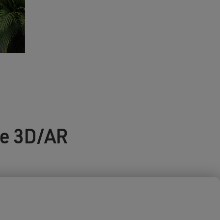
de 3D/AR