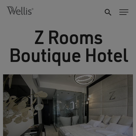
Z Rooms
Boutique Hotel