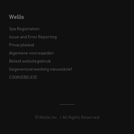
Wellis
Spa Registration
Issue and Error Reporting
Privacybeleid
Algemene voorwaarden
Beleid websitegebruik
Gegevensverwerking nieuwsbrief
COOKIEBELEID
© Wellis Inc. | All Rights Reserved